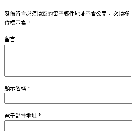
發佈留言必須填寫的電子郵件地址不會公開。
必填欄
位標示為
*
留言
顯示名稱
*
電子郵件地址
*