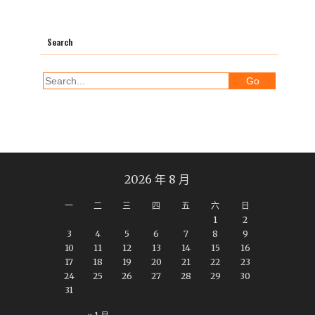
Search
2026 年 8 月
一
二
三
四
五
六
日
1
2
3
4
5
6
7
8
9
10
11
12
13
14
15
16
17
18
19
20
21
22
23
24
25
26
27
28
29
30
31