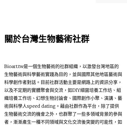
關於台灣生物藝術社群
Bioart.tw是一個生物藝術的社群組織，以激發台灣地區的
生物藝術與科學藝術實踐為目的，並與國際其他地區藝術與
科學創作者對話。目前社群活動主要是網路上的資訊分享，
以及不定期的實體聚會與交流，如DIY細菌培養工作坊、組
織培養工作坊、幻想生物討論會、國際創作小聚、演講、藝
術與科學人speed dating。藉由社群作為平台，除了提供
生物藝術交流的機會之外，也群聚了一些多領域背景的參與
者，漸漸產生一種不同領域與文化交流後突變的可能性，如