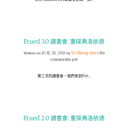
Frued 3.0 讀書會: 重探弗洛依德
10 月, 18, 2014
Yi-Cheng Sun
No
Written on
by
|
comments yet
第三次的讀書會，我們來到Fre…
Frued 2.0 讀書會: 重探弗洛依德