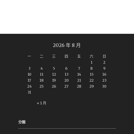
2026 年 8 月
一
二
三
四
五
六
日
1
2
3
4
5
6
7
8
9
10
11
12
13
14
15
16
17
18
19
20
21
22
23
24
25
26
27
28
29
30
31
« 1 月
分類