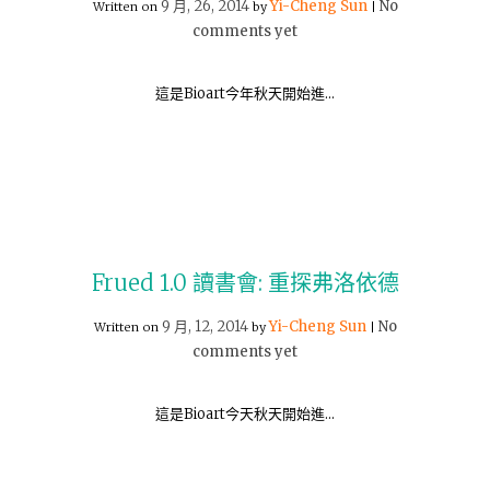
9 月, 26, 2014
Yi-Cheng Sun
No
Written on
by
|
comments yet
這是Bioart今年秋天開始進…
Frued 1.0 讀書會: 重探弗洛依德
9 月, 12, 2014
Yi-Cheng Sun
No
Written on
by
|
comments yet
這是Bioart今天秋天開始進…